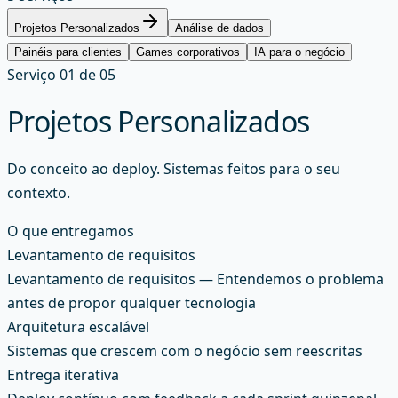
Projetos Personalizados
Análise de dados
Painéis para clientes
Games corporativos
IA para o negócio
Serviço
01
de
05
Projetos Personalizados
Do conceito ao deploy. Sistemas feitos para o seu
contexto.
O que entregamos
Levantamento de requisitos
Levantamento de requisitos — Entendemos o problema
antes de propor qualquer tecnologia
Arquitetura escalável
Sistemas que crescem com o negócio sem reescritas
Entrega iterativa